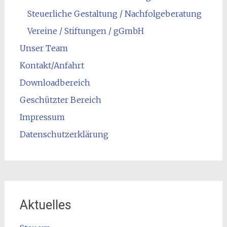
Steuerliche Gestaltung / Nachfolgeberatung
Vereine / Stiftungen / gGmbH
Unser Team
Kontakt/Anfahrt
Downloadbereich
Geschützter Bereich
Impressum
Datenschutzerklärung
Aktuelles