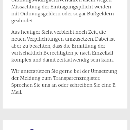
Missachtung der Eintragungspflicht werden
mit Ordnungsgeldern oder sogar Bußgeldern
geahndet.
Aus heutiger Sicht verbleibt noch Zeit, die
neuen Verpflichtungen umzusetzen. Dabei ist
aber zu beachten, dass die Ermittlung der
wirtschaftlich Berechtigten je nach Einzelfall
komplex und damit zeitaufwendig sein kann.
Wir unterstützen Sie gerne bei der Umsetzung
der Meldung zum Transparenzregister.
Sprechen Sie uns an oder schreiben Sie eine E-
Mail.