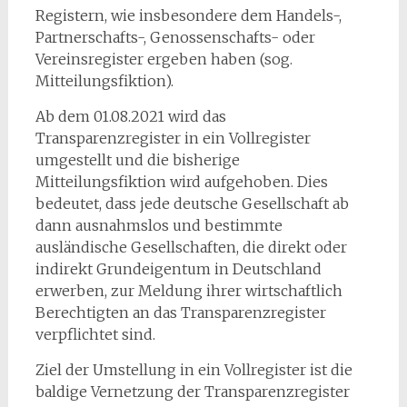
Registern, wie insbesondere dem Handels-,
Partnerschafts-, Genossenschafts- oder
Vereinsregister ergeben haben (sog.
Mitteilungsfiktion).
Ab dem 01.08.2021 wird das
Transparenzregister in ein Vollregister
umgestellt und die bisherige
Mitteilungsfiktion wird aufgehoben. Dies
bedeutet, dass jede deutsche Gesellschaft ab
dann ausnahmslos und bestimmte
ausländische Gesellschaften, die direkt oder
indirekt Grundeigentum in Deutschland
erwerben, zur Meldung ihrer wirtschaftlich
Berechtigten an das Transparenzregister
verpflichtet sind.
Ziel der Umstellung in ein Vollregister ist die
baldige Vernetzung der Transparenzregister