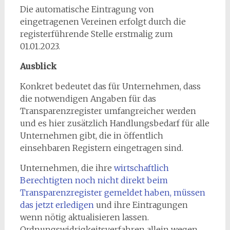
Die automatische Eintragung von
eingetragenen Vereinen erfolgt durch die
registerführende Stelle erstmalig zum
01.01.2023.
Ausblick
Konkret bedeutet das für Unternehmen, dass
die notwendigen Angaben für das
Transparenzregister umfangreicher werden
und es hier zusätzlich Handlungsbedarf für alle
Unternehmen gibt, die in öffentlich
einsehbaren Registern eingetragen sind.
Unternehmen, die ihre
wirtschaftlich
Berechtigten noch nicht direkt beim
Transparenzregister gemeldet haben, müssen
das jetzt erledigen
und ihre Eintragungen
wenn nötig aktualisieren lassen.
Ordnungswidrigkeitsverfahren allein wegen