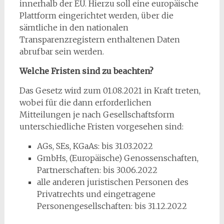
innerhalb der EU. Hierzu soll eine europäische
Plattform eingerichtet werden, über die
sämtliche in den nationalen
Transparenzregistern enthaltenen Daten
abrufbar sein werden.
Welche Fristen sind zu beachten?
Das Gesetz wird zum 01.08.2021 in Kraft treten,
wobei für die dann erforderlichen
Mitteilungen je nach Gesellschaftsform
unterschiedliche Fristen vorgesehen sind:
AGs, SEs, KGaAs: bis 31.03.2022
GmbHs, (Europäische) Genossenschaften,
Partnerschaften: bis 30.06.2022
alle anderen juristischen Personen des
Privatrechts und eingetragene
Personengesellschaften: bis 31.12.2022