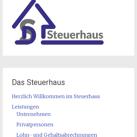
Das Steuerhaus
Herzlich Willkommen im Steuerhaus
Leistungen
Unternehmen
Privatpersonen
Lohn- und Gehaltsabrechnungen