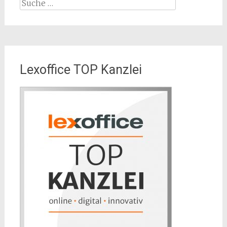
Suche
nach:
Lexoffice TOP Kanzlei