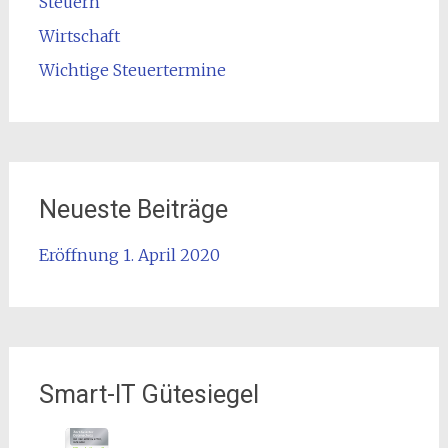
Steuern
Wirtschaft
Wichtige Steuertermine
Neueste Beiträge
Eröffnung 1. April 2020
Smart-IT Gütesiegel