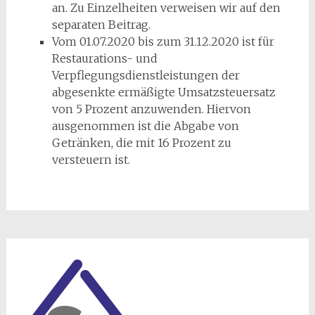
an. Zu Einzelheiten verweisen wir auf den
separaten Beitrag.
Vom 01.07.2020 bis zum 31.12.2020 ist für
Restaurations- und
Verpflegungsdienstleistungen der
abgesenkte ermäßigte Umsatzsteuersatz
von 5 Prozent anzuwenden. Hiervon
ausgenommen ist die Abgabe von
Getränken, die mit 16 Prozent zu
versteuern ist.