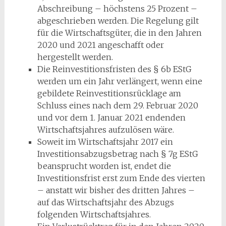
Abschreibung – höchstens 25 Prozent –
abgeschrieben werden. Die Regelung gilt
für die Wirtschaftsgüter, die in den Jahren
2020 und 2021 angeschafft oder
hergestellt werden.
Die Reinvestitionsfristen des § 6b EStG
werden um ein Jahr verlängert, wenn eine
gebildete Reinvestitionsrücklage am
Schluss eines nach dem 29. Februar 2020
und vor dem 1. Januar 2021 endenden
Wirtschaftsjahres aufzulösen wäre.
Soweit im Wirtschaftsjahr 2017 ein
Investitionsabzugsbetrag nach § 7g EStG
beansprucht worden ist, endet die
Investitionsfrist erst zum Ende des vierten
– anstatt wir bisher des dritten Jahres –
auf das Wirtschaftsjahr des Abzugs
folgenden Wirtschaftsjahres.