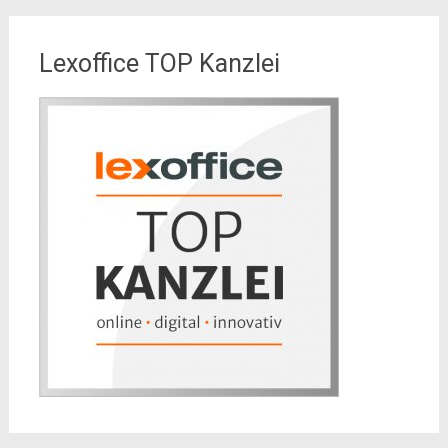
Lexoffice TOP Kanzlei