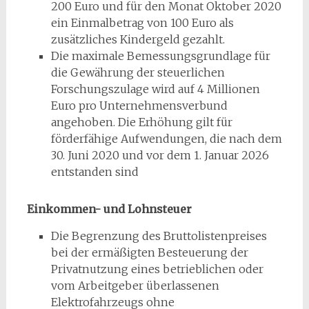
200 Euro und für den Monat Oktober 2020
ein Einmalbetrag von 100 Euro als
zusätzliches Kindergeld gezahlt.
Die maximale Bemessungsgrundlage für
die Gewährung der steuerlichen
Forschungszulage wird auf 4 Millionen
Euro pro Unternehmensverbund
angehoben. Die Erhöhung gilt für
förderfähige Aufwendungen, die nach dem
30. Juni 2020 und vor dem 1. Januar 2026
entstanden sind
Einkommen- und Lohnsteuer
Die Begrenzung des Bruttolistenpreises
bei der ermäßigten Besteuerung der
Privatnutzung eines betrieblichen oder
vom Arbeitgeber überlassenen
Elektrofahrzeugs ohne