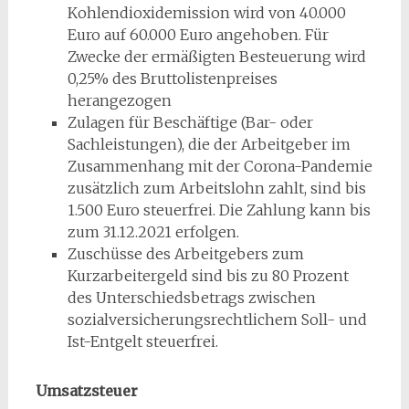
Kohlendioxidemission wird von 40.000
Euro auf 60.000 Euro angehoben. Für
Zwecke der ermäßigten Besteuerung wird
0,25% des Bruttolistenpreises
herangezogen
Zulagen für Beschäftige (Bar- oder
Sachleistungen), die der Arbeitgeber im
Zusammenhang mit der Corona-Pandemie
zusätzlich zum Arbeitslohn zahlt, sind bis
1.500 Euro steuerfrei. Die Zahlung kann bis
zum 31.12.2021 erfolgen.
Zuschüsse des Arbeitgebers zum
Kurzarbeitergeld sind bis zu 80 Prozent
des Unterschiedsbetrags zwischen
sozialversicherungsrechtlichem Soll- und
Ist-Entgelt steuerfrei.
Umsatzsteuer