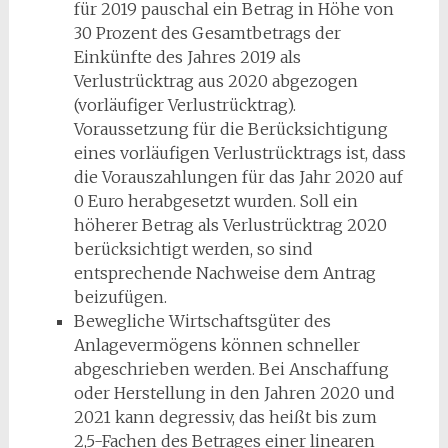
für 2019 pauschal ein Betrag in Höhe von
30 Prozent des Gesamtbetrags der
Einkünfte des Jahres 2019 als
Verlustrücktrag aus 2020 abgezogen
(vorläufiger Verlustrücktrag).
Voraussetzung für die Berücksichtigung
eines vorläufigen Verlustrücktrags ist, dass
die Vorauszahlungen für das Jahr 2020 auf
0 Euro herabgesetzt wurden. Soll ein
höherer Betrag als Verlustrücktrag 2020
berücksichtigt werden, so sind
entsprechende Nachweise dem Antrag
beizufügen.
Bewegliche Wirtschaftsgüter des
Anlagevermögens können schneller
abgeschrieben werden. Bei Anschaffung
oder Herstellung in den Jahren 2020 und
2021 kann degressiv, das heißt bis zum
2,5-Fachen des Betrages einer linearen