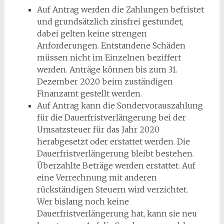
Auf Antrag werden die Zahlungen befristet
und grundsätzlich zinsfrei gestundet,
dabei gelten keine strengen
Anforderungen. Entstandene Schäden
müssen nicht im Einzelnen beziffert
werden. Anträge können bis zum 31.
Dezember 2020 beim zuständigen
Finanzamt gestellt werden.
Auf Antrag kann die Sondervorauszahlung
für die Dauerfristverlängerung bei der
Umsatzsteuer für das Jahr 2020
herabgesetzt oder erstattet werden. Die
Dauerfristverlängerung bleibt bestehen.
Überzahlte Beträge werden erstattet. Auf
eine Verrechnung mit anderen
rückständigen Steuern wird verzichtet.
Wer bislang noch keine
Dauerfristverlängerung hat, kann sie neu