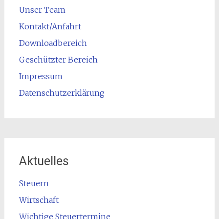
Unser Team
Kontakt/Anfahrt
Downloadbereich
Geschützter Bereich
Impressum
Datenschutzerklärung
Aktuelles
Steuern
Wirtschaft
Wichtige Steuertermine