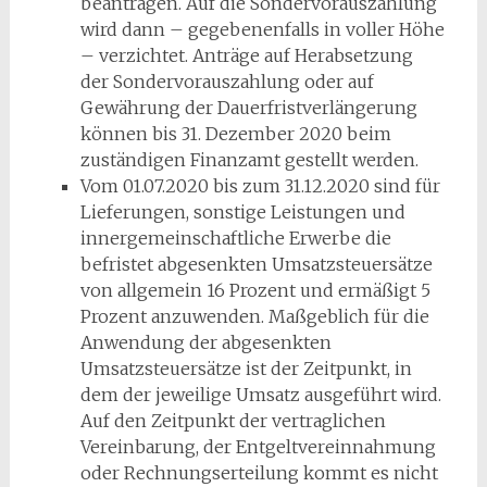
beantragen. Auf die Sondervorauszahlung
wird dann – gegebenenfalls in voller Höhe
– verzichtet. Anträge auf Herabsetzung
der Sondervorauszahlung oder auf
Gewährung der Dauerfristverlängerung
können bis 31. Dezember 2020 beim
zuständigen Finanzamt gestellt werden.
Vom 01.07.2020 bis zum 31.12.2020 sind für
Lieferungen, sonstige Leistungen und
innergemeinschaftliche Erwerbe die
befristet abgesenkten Umsatzsteuersätze
von allgemein 16 Prozent und ermäßigt 5
Prozent anzuwenden. Maßgeblich für die
Anwendung der abgesenkten
Umsatzsteuersätze ist der Zeitpunkt, in
dem der jeweilige Umsatz ausgeführt wird.
Auf den Zeitpunkt der vertraglichen
Vereinbarung, der Entgeltvereinnahmung
oder Rechnungserteilung kommt es nicht