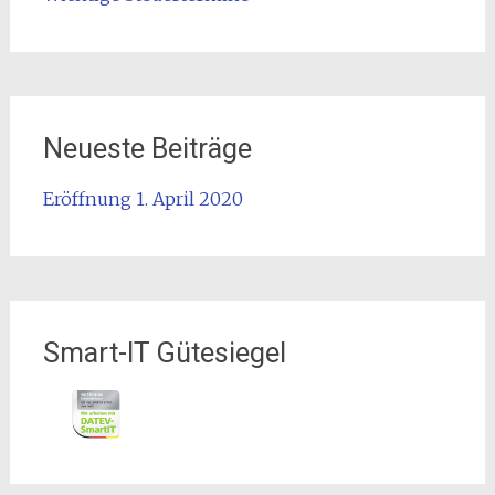
Neueste Beiträge
Eröffnung 1. April 2020
Smart-IT Gütesiegel