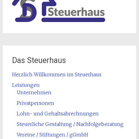
Das Steuerhaus
Herzlich Willkommen im Steuerhaus
Leistungen
Unternehmen
Privatpersonen
Lohn- und Gehaltsabrechnungen
Steuerliche Gestaltung / Nachfolgeberatung
Vereine / Stiftungen / gGmbH