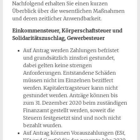
Nachfolgend erhalten Sie einen kurzen
Überblick über die wesentlichen Maßnahmen
und deren zeitlicher Anwendbarkeit.
Einkommensteuer, Körperschaftsteuer und
Solidaritätszuschlag, Gewerbesteuer
Auf Antrag werden Zahlungen befristet
und grundsätzlich zinsfrei gestundet,
dabei gelten keine strengen
Anforderungen. Entstandene Schäden
müssen nicht im Einzelnen beziffert
werden. Kapitalertragsteuer kann nicht
gestundet werden. Anträge können bis
zum 31. Dezember 2020 beim zuständigen
Finanzamt gestellt werden, soweit die
Steuern festgesetzt sind und noch nicht
bezahlt wurden.
Auf Antrag können Vorauszahlungen (ESt,